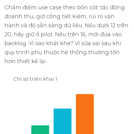
Chấm điểm use case theo bốn cột: tác động
doanh thu, giờ công tiết kiệm, rủi ro vận
hành và độ sẵn sàng dữ liệu. Nếu dưới 12 trên
20, hãy giữ ở pilot. Nếu trên 16, mới đưa vào
backlog. Vì sao khắt khe? Vì sửa sai sau khi
quy trình phụ thuộc hệ thống thường tốn
hơn thiết kế lại.
Chỉ số triển khai 1