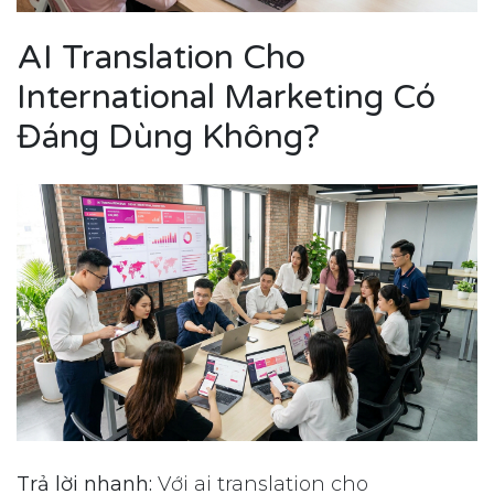
AI Translation Cho
International Marketing Có
Đáng Dùng Không?
Trả lời nhanh:
Với ai translation cho