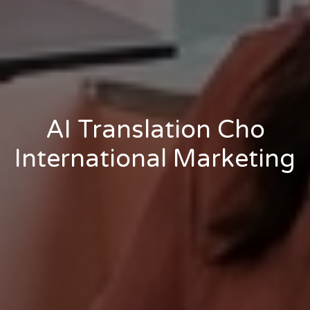
AI Translation Cho
International Marketing