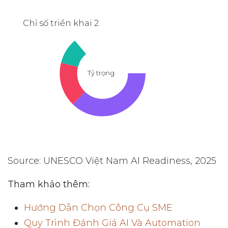
Chỉ số triển khai 2
Tỷ trọng
Source: UNESCO Việt Nam AI Readiness, 2025
Tham khảo thêm:
Hướng Dẫn Chọn Công Cụ SME
Quy Trình Đánh Giá AI Và Automation