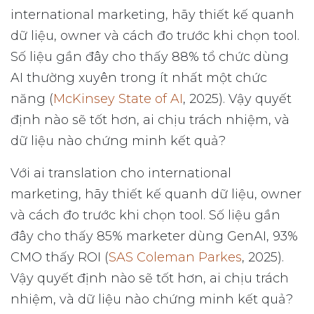
international marketing, hãy thiết kế quanh
dữ liệu, owner và cách đo trước khi chọn tool.
Số liệu gần đây cho thấy 88% tổ chức dùng
AI thường xuyên trong ít nhất một chức
năng (
McKinsey State of AI
, 2025). Vậy quyết
định nào sẽ tốt hơn, ai chịu trách nhiệm, và
dữ liệu nào chứng minh kết quả?
Với ai translation cho international
marketing, hãy thiết kế quanh dữ liệu, owner
và cách đo trước khi chọn tool. Số liệu gần
đây cho thấy 85% marketer dùng GenAI, 93%
CMO thấy ROI (
SAS Coleman Parkes
, 2025).
Vậy quyết định nào sẽ tốt hơn, ai chịu trách
nhiệm, và dữ liệu nào chứng minh kết quả?