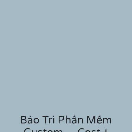
Bảo Trì Phần Mềm