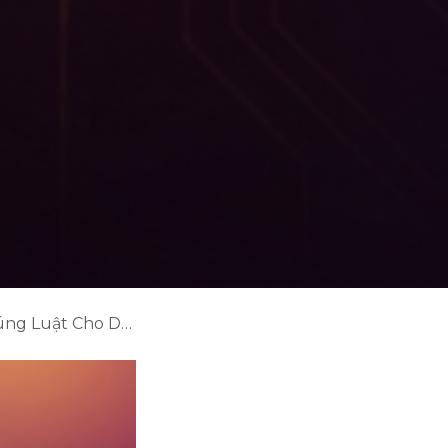
anh Nghiệp Việt 2026