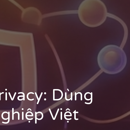
rivacy: Dùng
ghiệp Việt