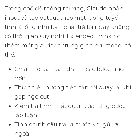
Trong chế độ thông thường, Claude nhận
input và tạo output theo một luồng tuyến
tính. Giống như bạn phải trả lời ngay không
có thời gian suy nghĩ. Extended Thinking
thêm một giai đoạn trung gian nơi model có
thể:
Chia nhỏ bài toán thành các bước nhỏ
hơn
Thử nhiều hướng tiếp cận rồi quay lại khi
gặp ngõ cụt
Kiểm tra tính nhất quán của từng bước
lập luận
Tinh chỉnh câu trả lời trước khi gửi ra
ngoài