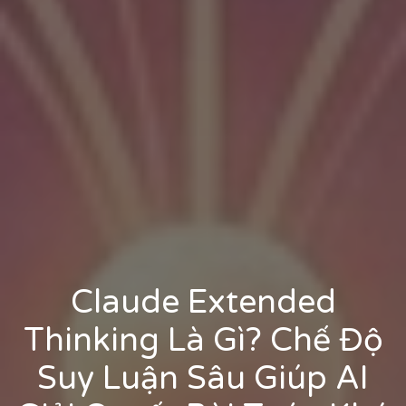
Claude Extended
Thinking Là Gì? Chế Độ
Suy Luận Sâu Giúp AI