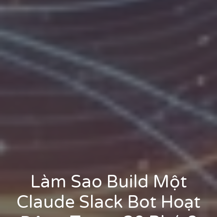
Làm Sao Build Một
Claude Slack Bot Hoạt