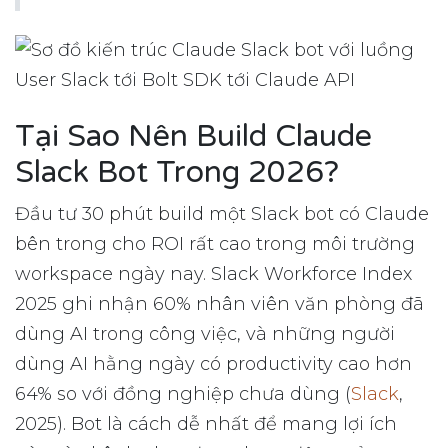
Tại Sao Nên Build Claude
Slack Bot Trong 2026?
Đầu tư 30 phút build một Slack bot có Claude
bên trong cho ROI rất cao trong môi trường
workspace ngày nay. Slack Workforce Index
2025 ghi nhận 60% nhân viên văn phòng đã
dùng AI trong công việc, và những người
dùng AI hằng ngày có productivity cao hơn
64% so với đồng nghiệp chưa dùng (
Slack
,
2025). Bot là cách dễ nhất để mang lợi ích