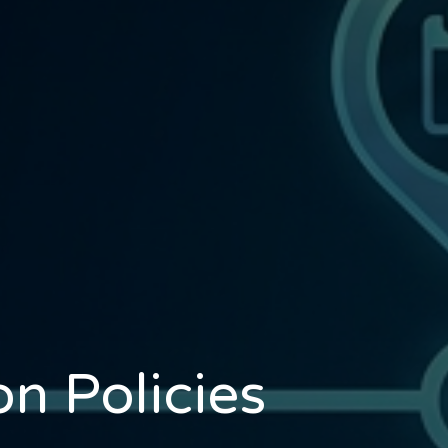
n Policies