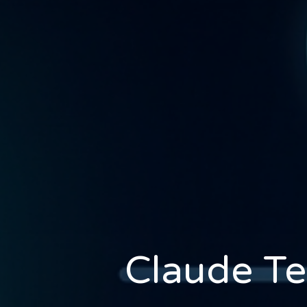
Claude Te