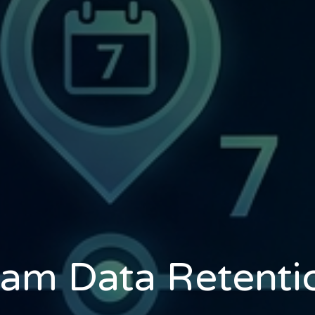
am Data Retentio