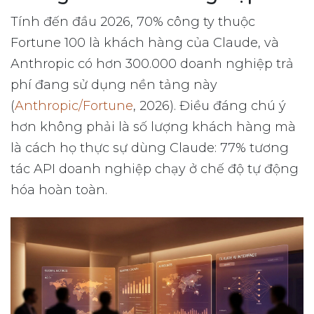
Tính đến đầu 2026, 70% công ty thuộc
Fortune 100 là khách hàng của Claude, và
Anthropic có hơn 300.000 doanh nghiệp trả
phí đang sử dụng nền tảng này
(
Anthropic/Fortune
, 2026). Điều đáng chú ý
hơn không phải là số lượng khách hàng mà
là cách họ thực sự dùng Claude: 77% tương
tác API doanh nghiệp chạy ở chế độ tự động
hóa hoàn toàn.