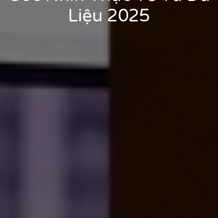
Liệu 2025