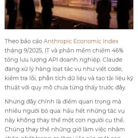
Theo báo cáo
Anthropic Economic Index
tháng 9/2025, IT và phần mềm chiếm 46%
tổng lưu lượng API doanh nghiệp. Claude
đang xử lý hàng loạt tác vụ như viết code,
kiểm tra lỗi, phân tích dữ liệu và tạo tài liệu kỹ
thuật với quy mô chưa từng thấy trước đây.
Nhưng đây chính là điểm quan trọng mà
nhiều người bỏ qua: hầu hết những tác vụ
này không thay thế một con người cụ thể.
Chúng thay thế những giờ làm việc nhàm