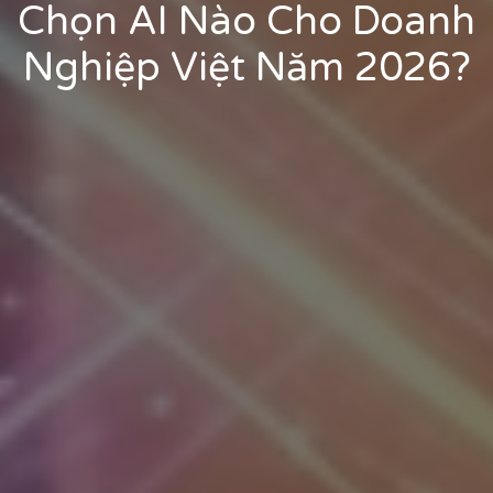
Chọn AI Nào Cho Doanh
Nghiệp Việt Năm 2026?