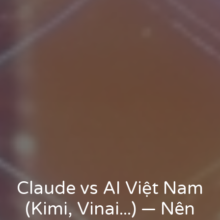
Claude vs AI Việt Nam
(Kimi, Vinai...) — Nên