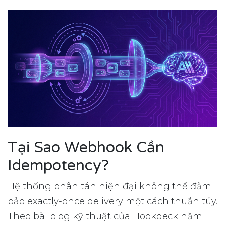
Tại Sao Webhook Cần
Idempotency?
Hệ thống phân tán hiện đại không thể đảm
bảo exactly-once delivery một cách thuần túy.
Theo bài blog kỹ thuật của Hookdeck năm