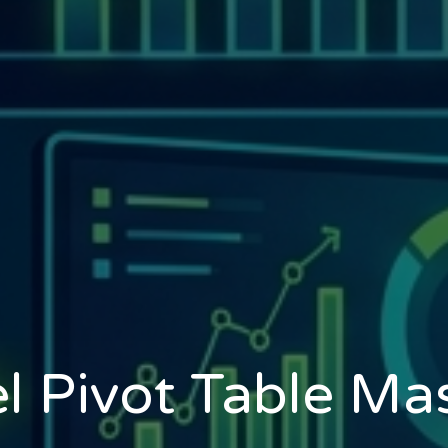
l Pivot Table Ma