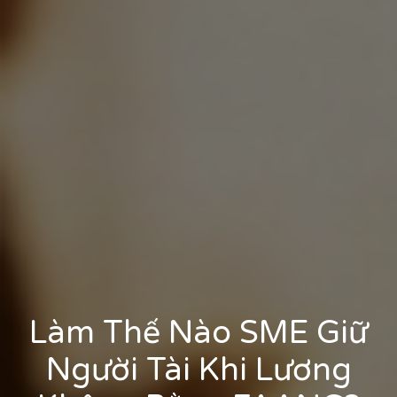
Làm Thế Nào SME Giữ
Người Tài Khi Lương