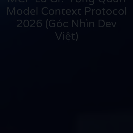
Model Context Protocol
2026 (Góc Nhìn Dev
Việt)