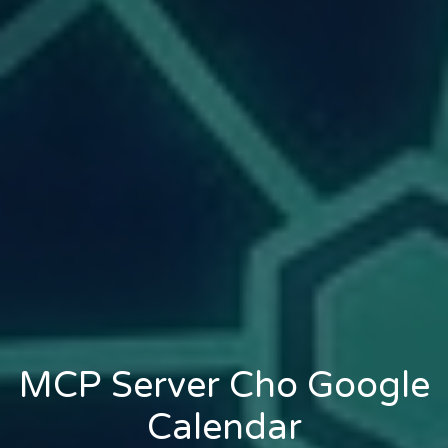
MCP Server Cho Google
Calendar