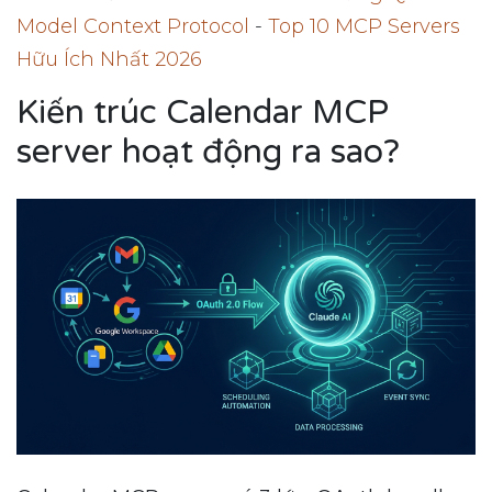
Model Context Protocol
-
Top 10 MCP Servers
Hữu Ích Nhất 2026
Kiến trúc Calendar MCP
server hoạt động ra sao?