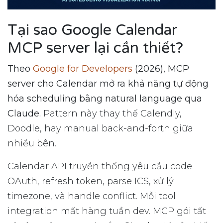
Tại sao Google Calendar
MCP server lại cần thiết?
Theo
Google for Developers
(2026), MCP
server cho Calendar mở ra khả năng tự động
hóa scheduling bằng natural language qua
Claude.
Pattern này thay thế Calendly,
Doodle, hay manual back-and-forth giữa
nhiều bên.
Calendar API truyền thống yêu cầu code
OAuth, refresh token, parse ICS, xử lý
timezone, và handle conflict. Mỗi tool
integration mất hàng tuần dev. MCP gói tất