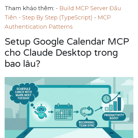
Tham khảo thêm:
-
Build MCP Server Đầu
Tiên - Step By Step (TypeScript)
-
MCP
Authentication Patterns
Setup Google Calendar MCP
cho Claude Desktop trong
bao lâu?