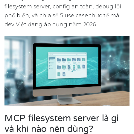
filesystem server, config an toàn, debug lỗi
phổ biến, và chia sẻ 5 use case thực tế mà
dev Việt đang áp dụng năm 2026.
MCP filesystem server là gì
và khi nào nên dùng?