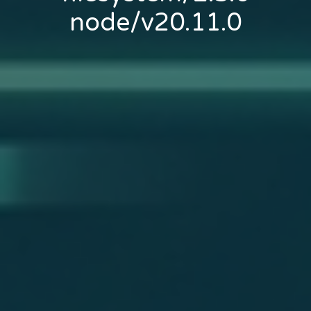
node/v20.11.0