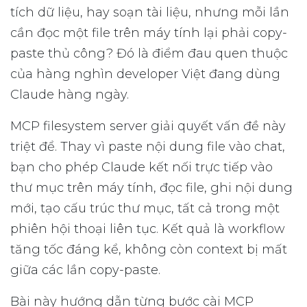
tích dữ liệu, hay soạn tài liệu, nhưng mỗi lần
cần đọc một file trên máy tính lại phải copy-
paste thủ công? Đó là điểm đau quen thuộc
của hàng nghìn developer Việt đang dùng
Claude hàng ngày.
MCP filesystem server giải quyết vấn đề này
triệt để. Thay vì paste nội dung file vào chat,
bạn cho phép Claude kết nối trực tiếp vào
thư mục trên máy tính, đọc file, ghi nội dung
mới, tạo cấu trúc thư mục, tất cả trong một
phiên hội thoại liên tục. Kết quả là workflow
tăng tốc đáng kể, không còn context bị mất
giữa các lần copy-paste.
Bài này hướng dẫn từng bước cài MCP