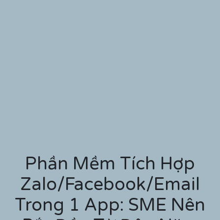
Phần Mềm Tích Hợp
Zalo/Facebook/Email
Trong 1 App: SME Nên