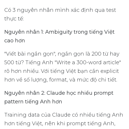
Có 3 nguyên nhân mình xác định qua test
thực tế:
Nguyên nhân 1: Ambiguity trong tiếng Việt
cao hơn
"Viết bài ngắn gọn", ngắn gọn là 200 từ hay
500 từ? Tiếng Anh "Write a 300-word article"
rõ hơn nhiều. Với tiếng Việt bạn cần explicit
hơn về số lượng, format, và mức độ chi tiết.
Nguyên nhân 2: Claude học nhiều prompt
pattern tiếng Anh hơn
Training data của Claude có nhiều tiếng Anh
hơn tiếng Việt, nên khi prompt tiếng Anh,