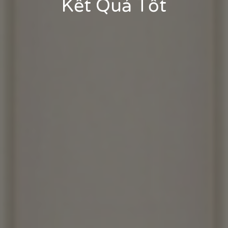
Kết Quả Tốt