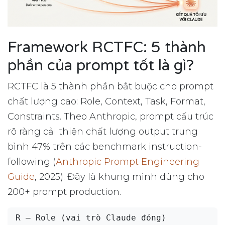
Framework RCTFC: 5 thành
phần của prompt tốt là gì?
RCTFC là 5 thành phần bắt buộc cho prompt
chất lượng cao: Role, Context, Task, Format,
Constraints. Theo Anthropic, prompt cấu trúc
rõ ràng cải thiện chất lượng output trung
bình 47% trên các benchmark instruction-
following (
Anthropic Prompt Engineering
Guide
, 2025). Đây là khung mình dùng cho
200+ prompt production.
R — Role (vai trò Claude đóng)
