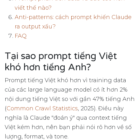
viết thế nào?
Anti-patterns: cách prompt khiến Claude
ra output xấu?
FAQ
Tại sao prompt tiếng Việt
khó hơn tiếng Anh?
Prompt tiếng Việt khó hơn vì training data
của các large language model có ít hơn 2%
nội dung tiếng Việt so với gần 47% tiếng Anh
(
Common Crawl Statistics
, 2025). Điều này
nghĩa là Claude "đoán ý" qua context tiếng
Việt kém hơn, nên bạn phải nói rõ hơn về số
lượng, format, và tone.