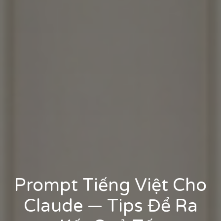
Prompt Tiếng Việt Cho
Claude — Tips Để Ra