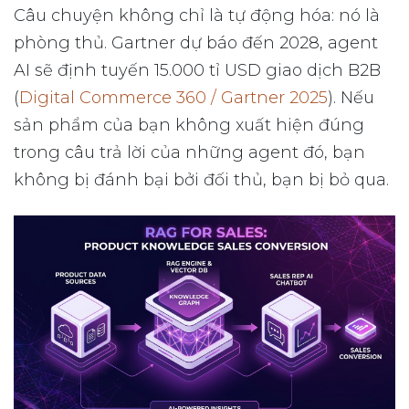
Câu chuyện không chỉ là tự động hóa: nó là
phòng thủ. Gartner dự báo đến 2028, agent
AI sẽ định tuyến 15.000 tỉ USD giao dịch B2B
(
Digital Commerce 360 / Gartner 2025
). Nếu
sản phẩm của bạn không xuất hiện đúng
trong câu trả lời của những agent đó, bạn
không bị đánh bại bởi đối thủ, bạn bị bỏ qua.