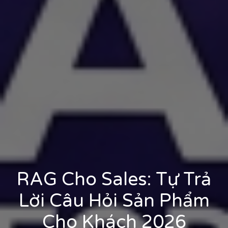
RAG Cho Sales: Tự Trả
Lời Câu Hỏi Sản Phẩm
Cho Khách 2026